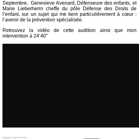
Septembre, Genevieve Avenard, Défenseure des enfants, et
Marie Lieberherrn cheffe du pôle Défense des Droits de
l’enfant, sur un sujet qui me tient particulièrement à cœur :
l’avenir de la prévention spécialisée.
Retrouvez la vidéo de cette audition ainsi que mon
intervention à 24’40″