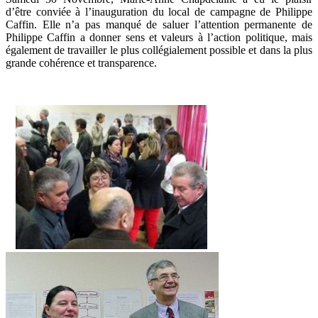
d’être conviée à l’inauguration du local de campagne de Philippe
Caffin. Elle n’a pas manqué de saluer l’attention permanente de
Philippe Caffin a donner sens et valeurs à l’action politique, mais
également de travailler le plus collégialement possible et dans la plus
grande cohérence et transparence.