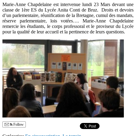
Marie-Anne Chapdelaine est intervenue lundi 23 Mars devant une
classe de 1ère ES du Lycée Anita Conti de Bruz. Droits et devoirs
d’un parlementaire, réunification de la Bretagne, cumul des mandats,
réserve parlementaire, lois votées…. Marie-Anne Chapdelaine
remercie les étudiants, le corps professoral et le proviseur du Lycée
pour la qualité de leur accueil et la pertinence de leurs questions.
Follow