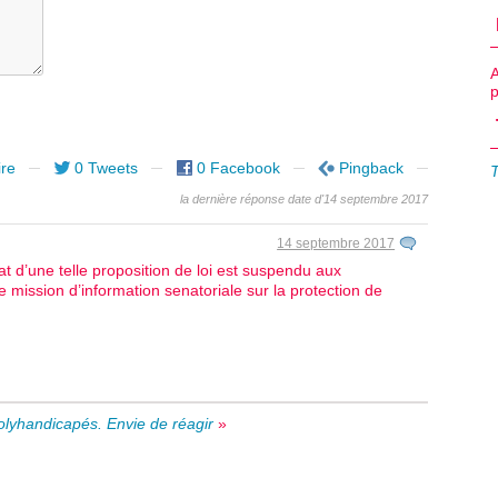
re
0 Tweets
0 Facebook
Pingback
la dernière réponse date d'14 septembre 2017
14 septembre 2017
t d’une telle proposition de loi est suspendu aux
ne mission d’information senatoriale sur la protection de
polyhandicapés.
Envie de réagir
»