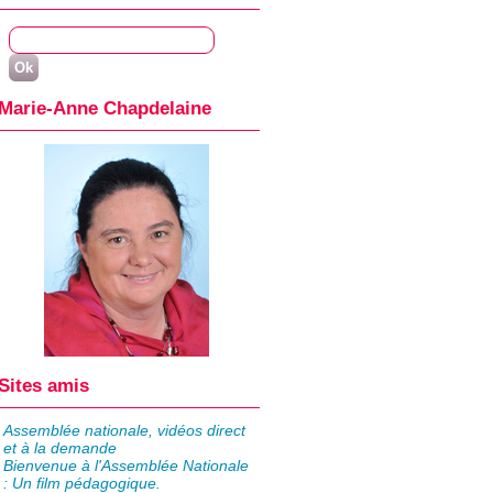
Marie-Anne Chapdelaine
Sites amis
Assemblée nationale, vidéos direct
et à la demande
Bienvenue à l'Assemblée Nationale
: Un film pédagogique.