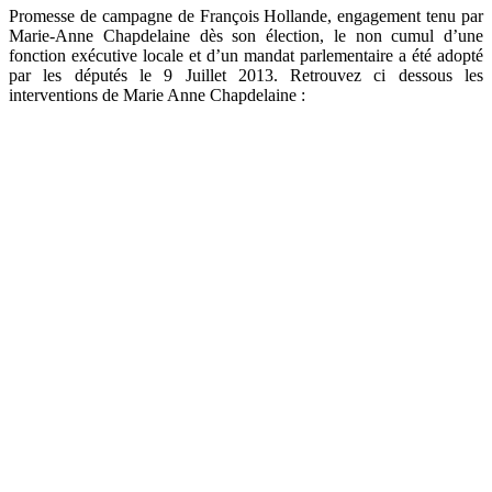
Promesse de campagne de François Hollande, engagement tenu par
Marie-Anne Chapdelaine dès son élection, le non cumul d’une
fonction exécutive locale et d’un mandat parlementaire a été adopté
par les députés le 9 Juillet 2013. Retrouvez ci dessous les
interventions de Marie Anne Chapdelaine :