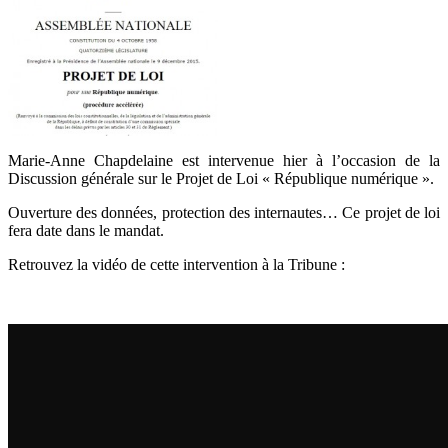
Marie-Anne Chapdelaine est intervenue hier à l’occasion de la
Discussion générale sur le Projet de Loi « République numérique ».
Ouverture des données, protection des internautes… Ce projet de loi
fera date dans le mandat.
Retrouvez la vidéo de cette intervention à la Tribune :