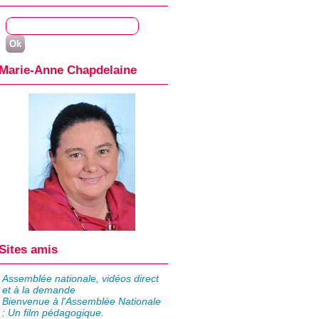
Marie-Anne Chapdelaine
Sites amis
Assemblée nationale, vidéos direct
et à la demande
Bienvenue à l'Assemblée Nationale
: Un film pédagogique.