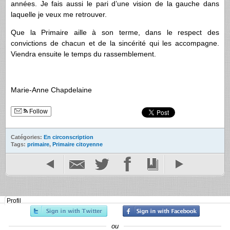
années. Je fais aussi le pari d’une vision de la gauche dans
laquelle je veux me retrouver.
Que la Primaire aille à son terme, dans le respect des
convictions de chacun et de la sincérité qui les accompagne.
Viendra ensuite le temps du rassemblement.
Marie-Anne Chapdelaine
Follow
Catégories:
En circonscription
Tags:
primaire
,
Primaire citoyenne
Profil
ou