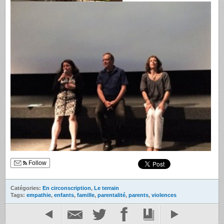
Follow
Catégories:
En circonscription
,
Le terrain
Tags:
empathie
,
enfants
,
famille
,
parentalité
,
parents
,
violences