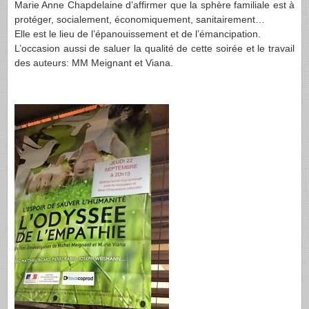
Marie Anne Chapdelaine d’affirmer que la sphère familiale est à
protéger, socialement, économiquement, sanitairement…
Elle est le lieu de l’épanouissement et de l’émancipation.
L’occasion aussi de saluer la qualité de cette soirée et le travail
des auteurs: MM Meignant et Viana.