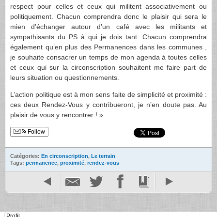
respect pour celles et ceux qui militent associativement ou
politiquement. Chacun comprendra donc le plaisir qui sera le
mien d’échanger autour d’un café avec les militants et
sympathisants du PS à qui je dois tant. Chacun comprendra
également qu’en plus des Permanences dans les communes ,
je souhaite consacrer un temps de mon agenda à toutes celles
et ceux qui sur la circonscription souhaitent me faire part de
leurs situation ou questionnements.
L’action politique est à mon sens faite de simplicité et proximité :
ces deux Rendez-Vous y contribueront, je n’en doute pas. Au
plaisir de vous y rencontrer ! »
Follow
Catégories:
En circonscription
,
Le terrain
Tags:
permanence
,
proximité
,
rendez-vous
Profil