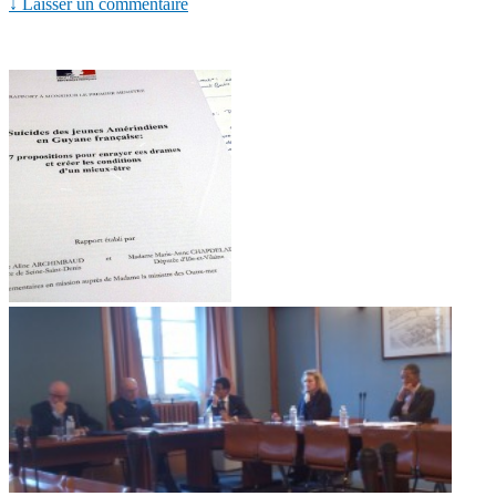
↓ Laisser un commentaire