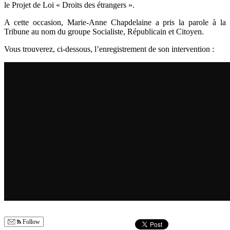
le Projet de Loi « Droits des étrangers ».
A cette occasion, Marie-Anne Chapdelaine a pris la parole à la
Tribune au nom du groupe Socialiste, Républicain et Citoyen.
Vous trouverez, ci-dessous, l’enregistrement de son intervention :
Follow