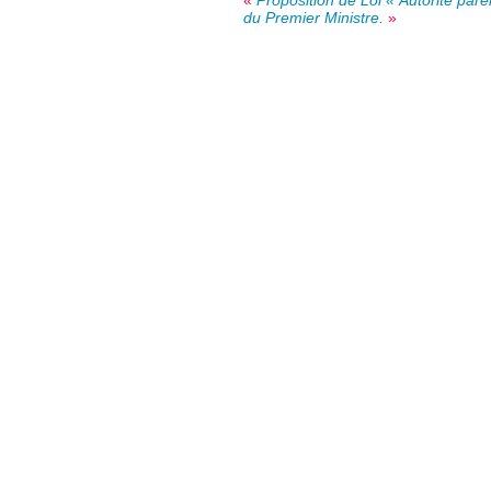
du Premier Ministre.
»