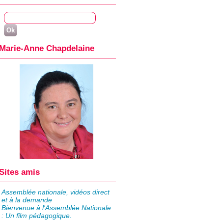
Marie-Anne Chapdelaine
Sites amis
Assemblée nationale, vidéos direct
et à la demande
Bienvenue à l'Assemblée Nationale
: Un film pédagogique.