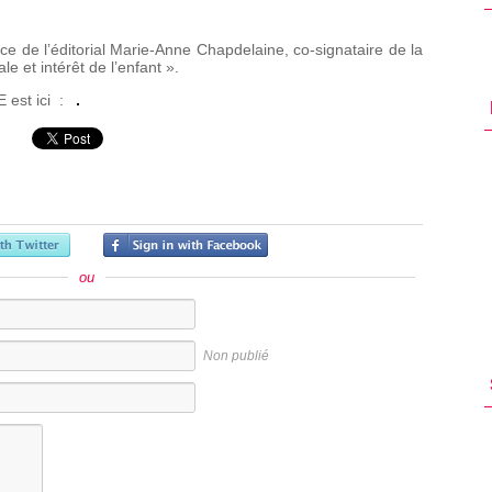
 de l’éditorial Marie-Anne Chapdelaine, co-signataire de la
le et intérêt de l’enfant ».
IE est ici :
ou
Non publié